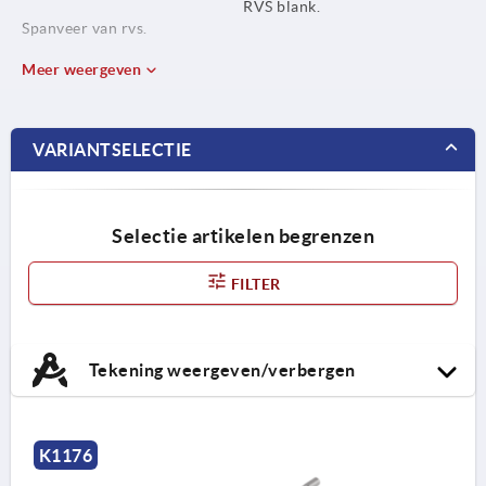
RVS blank.
Spanveer van rvs.
Meer weergeven
VARIANTSELECTIE
Selectie artikelen begrenzen
FILTER
Tekening weergeven/verbergen
K1176