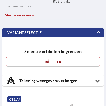
RVS blank.
Spanveer van rvs.
Meer weergeven
VARIANTSELECTIE
Selectie artikelen begrenzen
FILTER
Tekening weergeven/verbergen
K1177