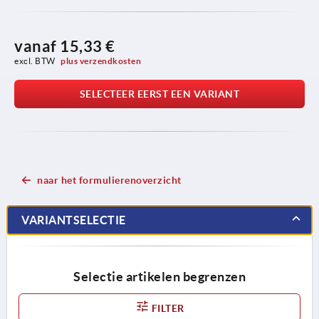
vanaf
15,33 €
excl. BTW 
plus verzendkosten
SELECTEER EERST EEN VARIANT
naar het formulierenoverzicht
VARIANTSELECTIE
Selectie artikelen begrenzen
FILTER