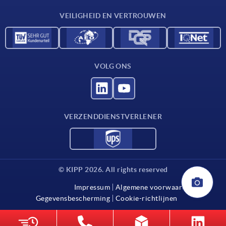
Contact
VEILIGHEID EN VERTROUWEN
VOLG ONS
VERZENDDIENSTVERLENER
© KIPP 2026. All rights reserved
Impressum
Algemene voorwaarden
Gegevensbescherming
Cookie-richtlijnen