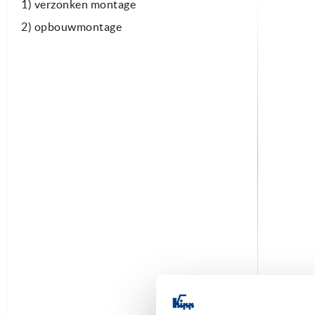
1) verzonken montage
2) opbouwmontage