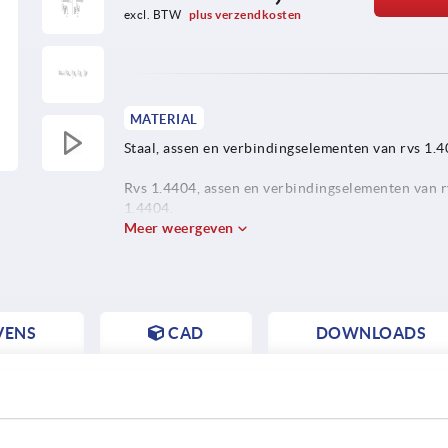
excl. BTW 
plus verzendkosten
MATERIAL
Staal, assen en verbindingselementen van rvs 1.4
Rvs 1.4404, assen en verbindingselementen van r
1.4404.
Meer weergeven
VENS
CAD
DOWNLOADS