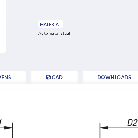
MATERIAL
Automatenstaal.
VENS
CAD
DOWNLOADS