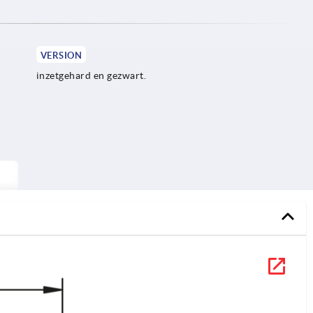
VERSION
inzetgehard en gezwart.