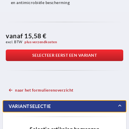
en antimicrobiële bescherming
vanaf
15,58 €
excl. BTW 
plus verzendkosten
SELECTEER EERST EEN VARIANT
naar het formulierenoverzicht
VARIANTSELECTIE