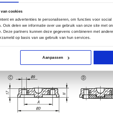
 van cookies
ent en advertenties te personaliseren, om functies voor social
. Ook delen we informatie over uw gebruik van onze site met on
e. Deze partners kunnen deze gegevens combineren met andere i
erzameld op basis van uw gebruik van hun services.
Aanpassen