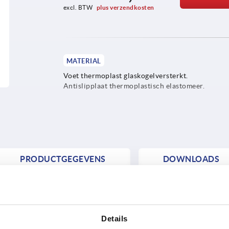
excl. BTW 
plus verzendkosten
MATERIAL
Voet thermoplast glaskogelversterkt.
Antislipplaat thermoplastisch elastomeer.
PRODUCTGEGEVENS
DOWNLOADS
Details