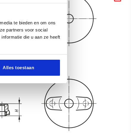
 media te bieden en om ons
ze partners voor social
nformatie die u aan ze heeft
Alles toestaan