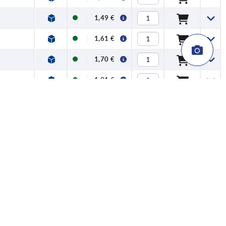
1,49 €
1,61 €
1,70 €
1,91 €
2,12 €
4,20 €
2,12 €
2,54 €
2,74 €
2,95 €
3,18 €