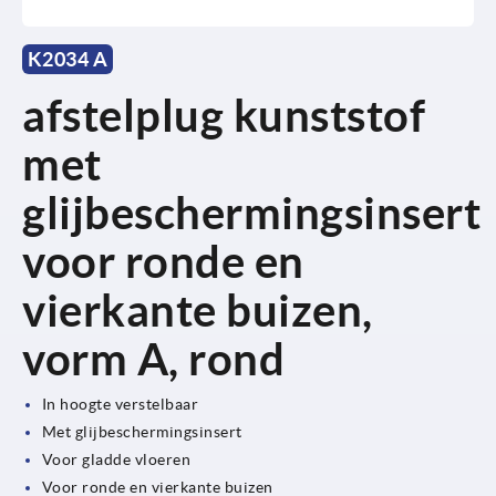
K2034 A
afstelplug kunststof
met
glijbeschermingsinsert
voor ronde en
vierkante buizen,
vorm A, rond
In hoogte verstelbaar
Met glijbeschermingsinsert
Voor gladde vloeren
Voor ronde en vierkante buizen