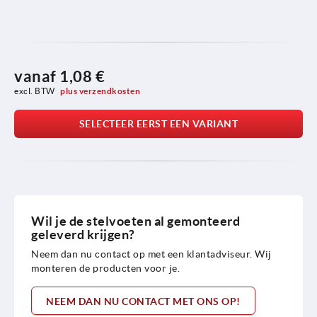
vanaf
1,08 €
excl. BTW 
plus verzendkosten
SELECTEER EERST EEN VARIANT
Wil je de stelvoeten al gemonteerd
geleverd krijgen?
Neem dan nu contact op met een klantadviseur. Wij
monteren de producten voor je.
NEEM DAN NU CONTACT MET ONS OP!