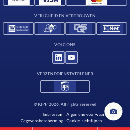
Contact
VEILIGHEID EN VERTROUWEN
VOLG ONS
VERZENDDIENSTVERLENER
© KIPP 2026. All rights reserved
Impressum
Algemene voorwaarden
Gegevensbescherming
Cookie-richtlijnen