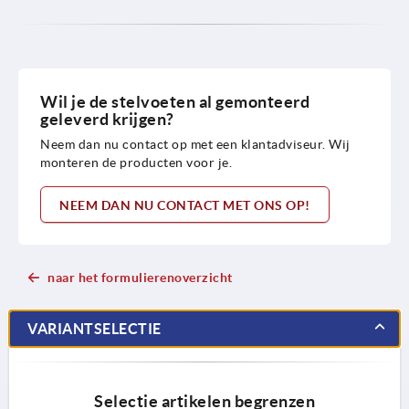
Wil je de stelvoeten al gemonteerd
geleverd krijgen?
Neem dan nu contact op met een klantadviseur. Wij
monteren de producten voor je.
NEEM DAN NU CONTACT MET ONS OP!
naar het formulierenoverzicht
VARIANTSELECTIE
Selectie artikelen begrenzen