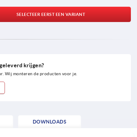
SELECTEER EERST EEN VARIANT
geleverd krijgen?
r. Wij monteren de producten voor je.
DOWNLOADS