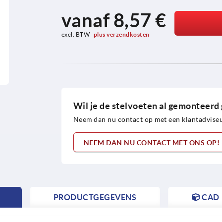
vanaf
8,57 €
excl. BTW 
plus verzendkosten
Wil je de stelvoeten al gemonteerd 
Neem dan nu contact op met een klantadviseu
NEEM DAN NU CONTACT MET ONS OP!
PRODUCTGEGEVENS
CAD