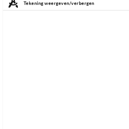
Tekening weergeven/verbergen