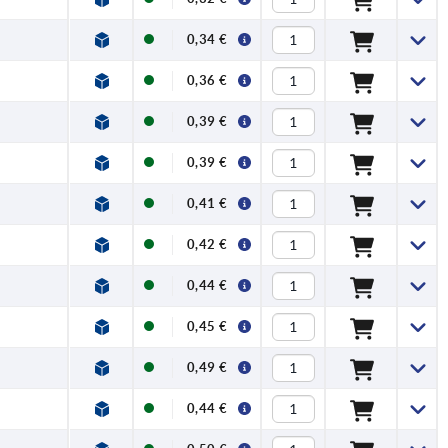
0,34 €
0,36 €
0,39 €
0,39 €
0,41 €
0,42 €
0,44 €
0,45 €
0,49 €
0,44 €