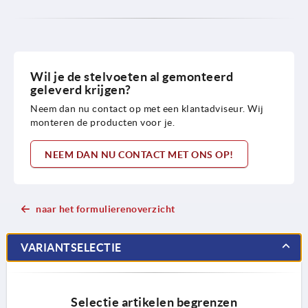
Wil je de stelvoeten al gemonteerd
geleverd krijgen?
Neem dan nu contact op met een klantadviseur. Wij
monteren de producten voor je.
NEEM DAN NU CONTACT MET ONS OP!
naar het formulierenoverzicht
VARIANTSELECTIE
Selectie artikelen begrenzen