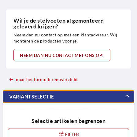
Wil je de stelvoeten al gemonteerd
geleverd krijgen?
Neem dan nu contact op met een klantadviseur. Wij
monteren de producten voor je.
NEEM DAN NU CONTACT MET ONS OP!
naar het formulierenoverzicht
VARIANTSELECTIE
Selectie artikelen begrenzen
FILTER