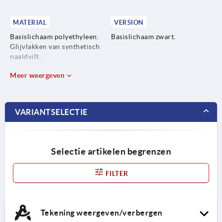
MATERIAL
VERSION
Basislichaam polyethyleen.
Basislichaam zwart.
Glijvlakken van synthetisch
naaldvilt.
Meer weergeven
VARIANTSELECTIE
Selectie artikelen begrenzen
FILTER
Tekening weergeven/verbergen