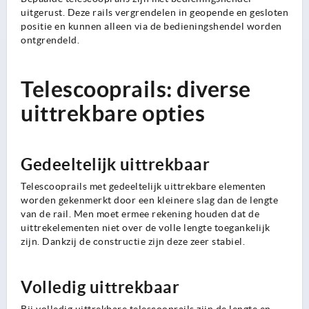
uitgerust. Deze rails vergrendelen in geopende en gesloten
positie en kunnen alleen via de bedieningshendel worden
ontgrendeld.
Telescooprails: diverse
uittrekbare opties
Gedeeltelijk uittrekbaar
Telescooprails met gedeeltelijk uittrekbare elementen
worden gekenmerkt door een kleinere slag dan de lengte
van de rail. Men moet ermee rekening houden dat de
uittrekelementen niet over de volle lengte toegankelijk
zijn. Dankzij de constructie zijn deze zeer stabiel.
Volledig uittrekbaar