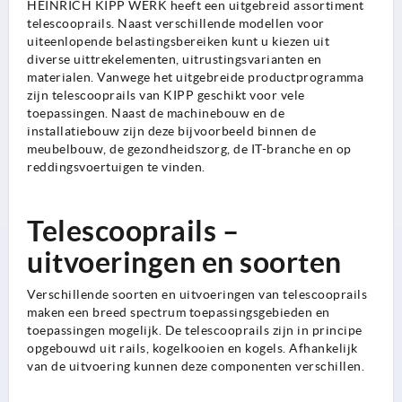
HEINRICH KIPP WERK heeft een uitgebreid assortiment
telescooprails. Naast verschillende modellen voor
uiteenlopende belastingsbereiken kunt u kiezen uit
diverse uittrekelementen, uitrustingsvarianten en
materialen. Vanwege het uitgebreide productprogramma
zijn telescooprails van KIPP geschikt voor vele
toepassingen. Naast de machinebouw en de
installatiebouw zijn deze bijvoorbeeld binnen de
meubelbouw, de gezondheidszorg, de IT-branche en op
reddingsvoertuigen te vinden.
Telescooprails –
uitvoeringen en soorten
Verschillende soorten en uitvoeringen van telescooprails
maken een breed spectrum toepassingsgebieden en
toepassingen mogelijk. De telescooprails zijn in principe
opgebouwd uit rails, kogelkooien en kogels. Afhankelijk
van de uitvoering kunnen deze componenten verschillen.