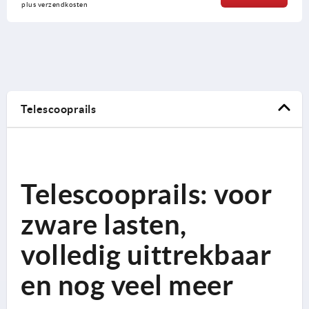
plus verzendkosten
Telescooprails
Telescooprails: voor
zware lasten,
volledig uittrekbaar
en nog veel meer