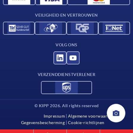
Contact
VEILIGHEID EN VERTROUWEN
VOLG ONS
VERZENDDIENSTVERLENER
© KIPP 2026. All rights reserved
Impressum
Algemene voorwaarden
Gegevensbescherming
Cookie-richtlijnen