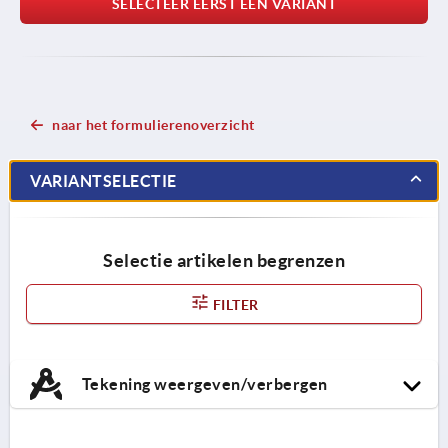
SELECTEER EERST EEN VARIANT
naar het formulierenoverzicht
VARIANTSELECTIE
Selectie artikelen begrenzen
FILTER
Tekening weergeven/verbergen