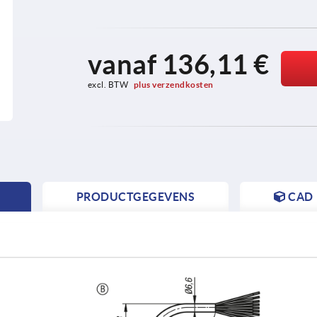
vanaf
136,11 €
excl. BTW 
plus verzendkosten
PRODUCTGEGEVENS
CAD