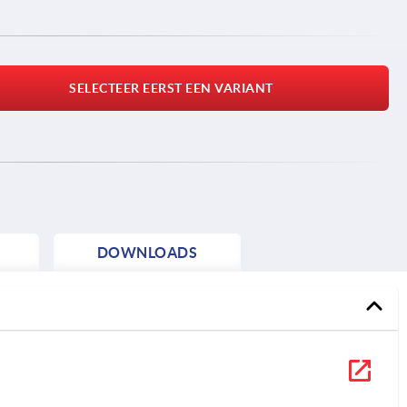
SELECTEER EERST EEN VARIANT
DOWNLOADS