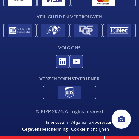
Contact
VEILIGHEID EN VERTROUWEN
VOLG ONS
VERZENDDIENSTVERLENER
© KIPP 2026. All rights reserved
Impressum
Algemene voorwaarden
Gegevensbescherming
Cookie-richtlijnen