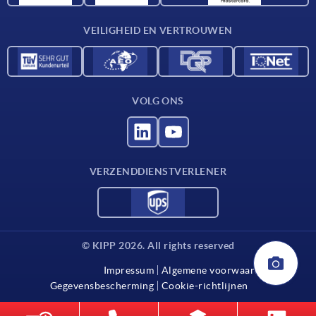
Contact
VEILIGHEID EN VERTROUWEN
VOLG ONS
VERZENDDIENSTVERLENER
© KIPP 2026. All rights reserved
Impressum
Algemene voorwaarden
Gegevensbescherming
Cookie-richtlijnen