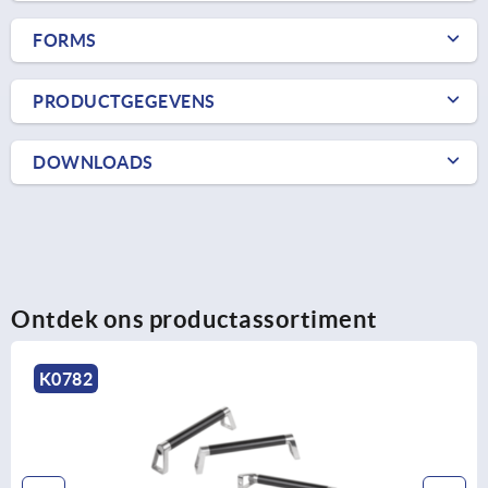
FORMS
PRODUCTGEGEVENS
DOWNLOADS
Ontdek ons productassortiment
K0782