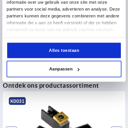
informatie over uw gebruik van onze site met onze
partners voor social media, adverteren en analyse. Deze
PRODUCTGEGEVENS
partners kunnen deze gegevens combineren met andere
informatie die u aan ze heeft verstrekt of die ze hebben
CAD
verzameld op basis van uw gebruik van hun services.
DOWNLOADS
Alles toestaan
Aanpassen
Ontdek ons productassortiment
K0031