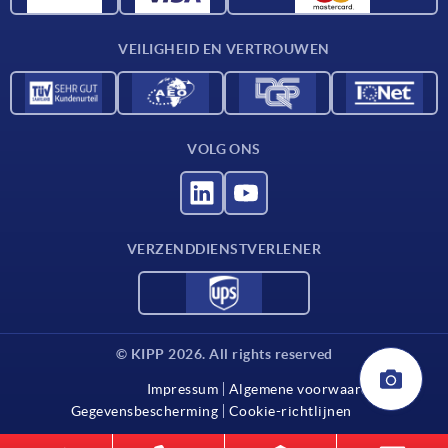
Contact
VEILIGHEID EN VERTROUWEN
VOLG ONS
VERZENDDIENSTVERLENER
© KIPP 2026. All rights reserved
Impressum
Algemene voorwaarden
Gegevensbescherming
Cookie-richtlijnen