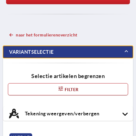
naar het formulierenoverzicht
VARIANTSELECTIE
Selectie artikelen begrenzen
FILTER
Tekening weergeven/verbergen