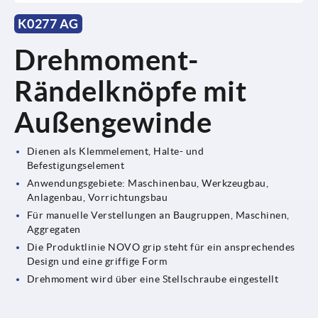
K0277 AG
Drehmoment-
Rändelknöpfe mit
Außengewinde
Dienen als Klemmelement, Halte- und
Befestigungselement
Anwendungsgebiete: Maschinenbau, Werkzeugbau,
Anlagenbau, Vorrichtungsbau
Für manuelle Verstellungen an Baugruppen, Maschinen,
Aggregaten
Die Produktlinie NOVO grip steht für ein ansprechendes
Design und eine griffige Form
Drehmoment wird über eine Stellschraube eingestellt