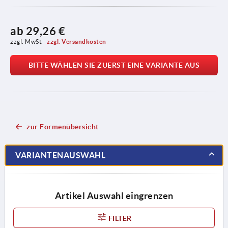
ab
29,26 €
zzgl. MwSt. 
zzgl. Versandkosten
BITTE WÄHLEN SIE ZUERST EINE VARIANTE AUS
zur Formenübersicht
VARIANTENAUSWAHL
Artikel Auswahl eingrenzen
FILTER