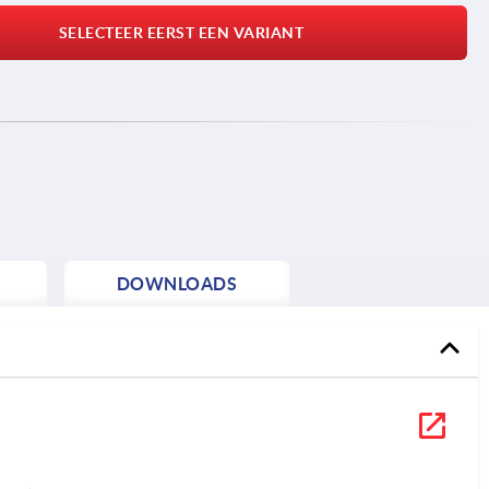
SELECTEER EERST EEN VARIANT
DOWNLOADS