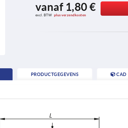
vanaf
1,80 €
excl. BTW 
plus verzendkosten
PRODUCTGEGEVENS
CAD