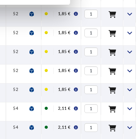
52
4,5
1,85 €
52
4,5
1,85 €
52
4,5
1,85 €
52
4,5
1,85 €
52
4,5
1,85 €
54
4,5
2,11 €
54
4,5
2,11 €