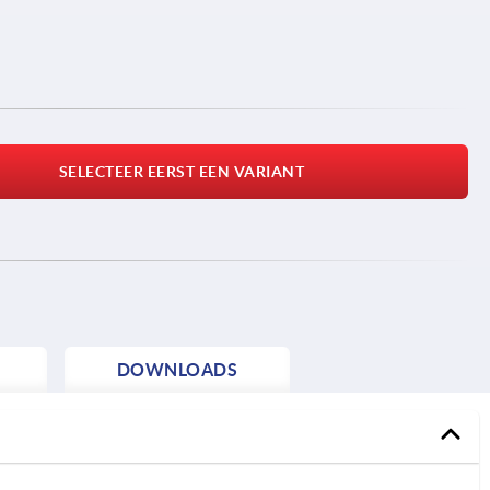
SELECTEER EERST EEN VARIANT
DOWNLOADS