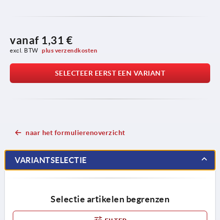
vanaf
1,31 €
excl. BTW 
plus verzendkosten
SELECTEER EERST EEN VARIANT
naar het formulierenoverzicht
VARIANTSELECTIE
Selectie artikelen begrenzen