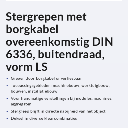
Stergrepen met
borgkabel
overeenkomstig DIN
6336, buitendraad,
vorm LS
Grepen door borgkabel onverliesbaar
Toepassingsgebieden: machinebouw, werktuigbouw,
bouwen, installatiebouw
Voor handmatige verstellingen bij modules, machines,
aggregaten
Stergreep blijft in directe nabijheid van het object
Deksel in diverse kleurcombinaties