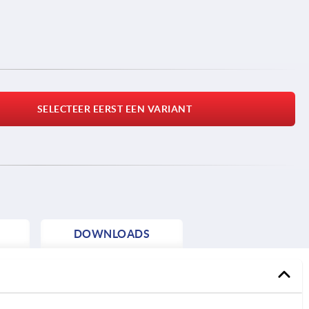
SELECTEER EERST EEN VARIANT
DOWNLOADS