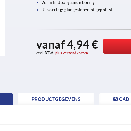
Vorm B: doorgaande boring
Uitvoering: gladgeslepen of gepolijst
vanaf
4,94 €
excl. BTW 
plus verzendkosten
PRODUCTGEGEVENS
CAD