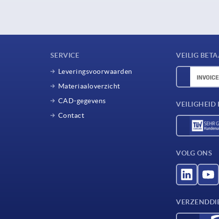
SERVICE
VEILIG BET
Leveringsvoorwaarden
Materiaaloverzicht
CAD-gegevens
VEILIGHEI
Contact
VOLG ONS
VERZENDDI