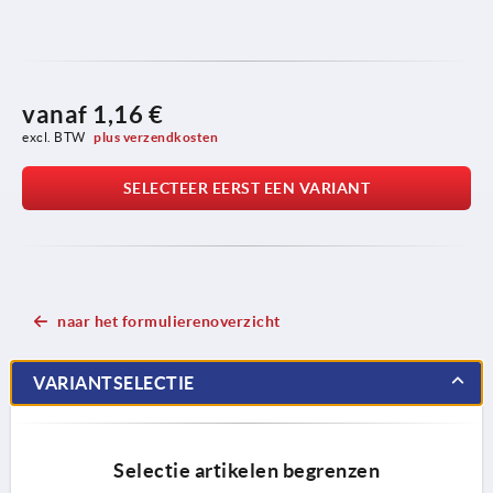
vanaf
1,16 €
excl. BTW 
plus verzendkosten
SELECTEER EERST EEN VARIANT
naar het formulierenoverzicht
VARIANTSELECTIE
Selectie artikelen begrenzen