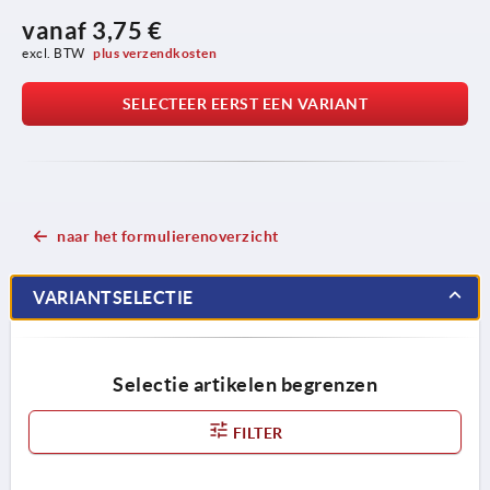
vanaf
3,75 €
excl. BTW 
plus verzendkosten
SELECTEER EERST EEN VARIANT
naar het formulierenoverzicht
VARIANTSELECTIE
Selectie artikelen begrenzen
FILTER