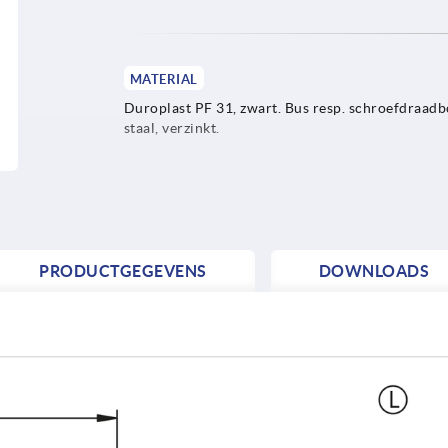
MATERIAL
Duroplast PF 31, zwart. Bus resp. schroefdraad
staal, verzinkt.
PRODUCTGEGEVENS
DOWNLOADS