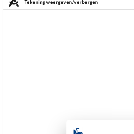
Tekening weergeven/verbergen