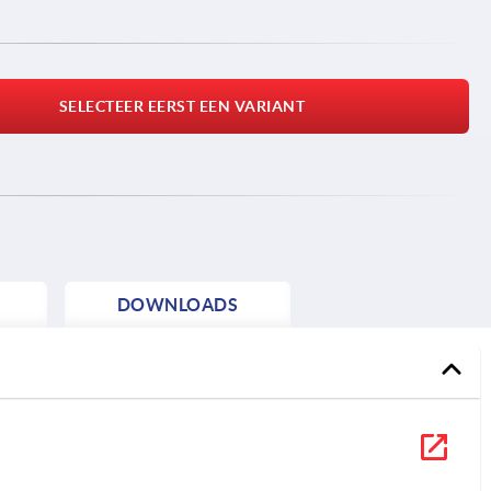
SELECTEER EERST EEN VARIANT
DOWNLOADS