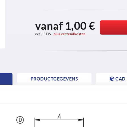
vanaf
1,00 €
excl. BTW 
plus verzendkosten
PRODUCTGEGEVENS
CAD