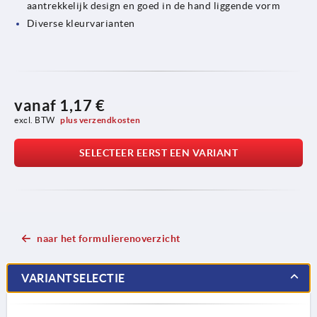
aantrekkelijk design en goed in de hand liggende vorm
Diverse kleurvarianten
vanaf
1,17 €
excl. BTW 
plus verzendkosten
SELECTEER EERST EEN VARIANT
naar het formulierenoverzicht
VARIANTSELECTIE