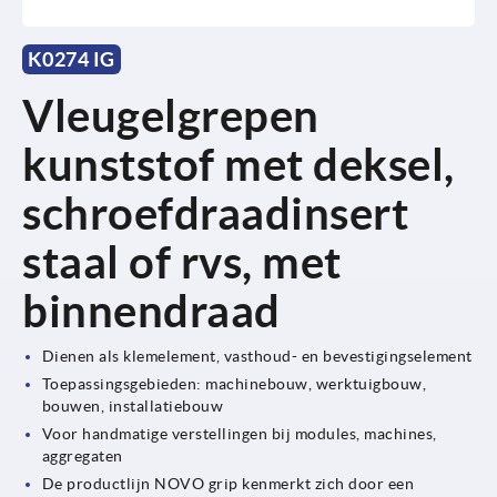
K0274 IG
Vleugelgrepen
kunststof met deksel,
schroefdraadinsert
staal of rvs, met
binnendraad
Dienen als klemelement, vasthoud- en bevestigingselement
Toepassingsgebieden: machinebouw, werktuigbouw,
bouwen, installatiebouw
Voor handmatige verstellingen bij modules, machines,
aggregaten
De productlijn NOVO grip kenmerkt zich door een