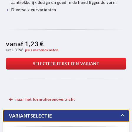
aantrekkelijk design en goed in de hand liggende vorm
Diverse kleurvarianten
vanaf
1,23 €
excl. BTW 
plus verzendkosten
SELECTEER EERST EEN VARIANT
naar het formulierenoverzicht
VARIANTSELECTIE