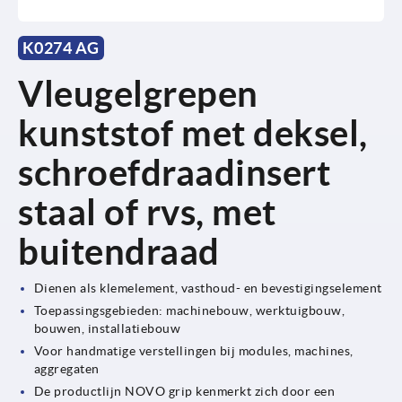
K0274 AG
Vleugelgrepen
kunststof met deksel,
schroefdraadinsert
staal of rvs, met
buitendraad
Dienen als klemelement, vasthoud- en bevestigingselement
Toepassingsgebieden: machinebouw, werktuigbouw,
bouwen, installatiebouw
Voor handmatige verstellingen bij modules, machines,
aggregaten
De productlijn NOVO grip kenmerkt zich door een