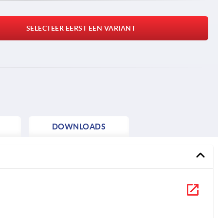
SELECTEER EERST EEN VARIANT
DOWNLOADS