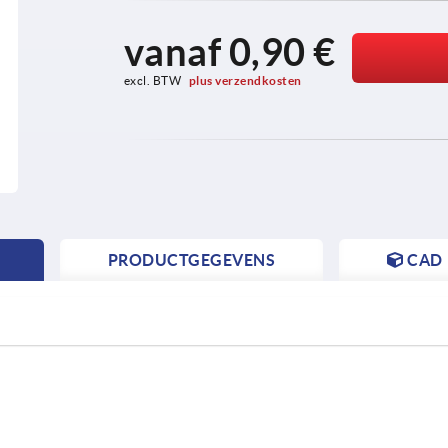
vanaf
0,90 €
excl. BTW 
plus verzendkosten
PRODUCTGEGEVENS
CAD