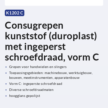
K1202 C
Consugrepen
kunststof (duroplast)
met ingeperst
schroefdraad, vorm C
Grepen voor handwielen en slingers
Toepassingsgebieden: machinebouw, werktuigbouw,
bouwen, meetinstrumenten, apparatenbouw
Vorm C: ingeperste schroefdraad
Diverse schroefdraadmaten
hoogglans gepolijst