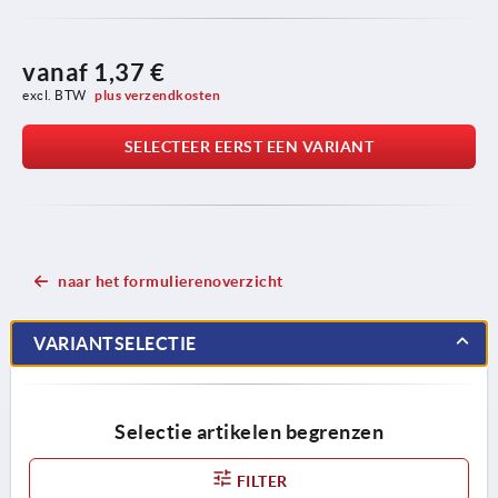
vanaf
1,37 €
excl. BTW 
plus verzendkosten
SELECTEER EERST EEN VARIANT
naar het formulierenoverzicht
VARIANTSELECTIE
Selectie artikelen begrenzen
FILTER