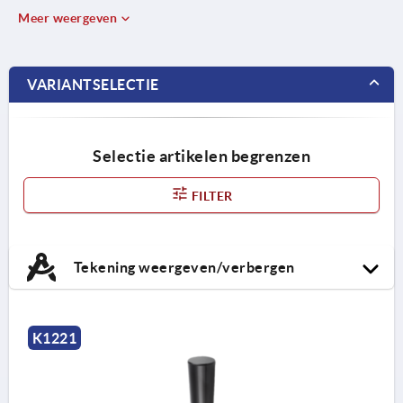
Meer weergeven
VARIANTSELECTIE
Selectie artikelen begrenzen
FILTER
Tekening weergeven/verbergen
K1221