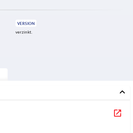
VERSION
verzinkt.