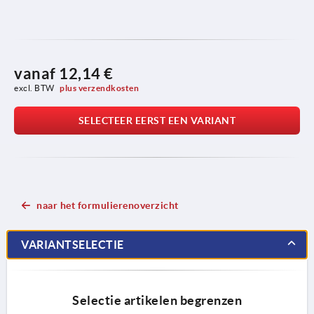
vanaf
12,14 €
excl. BTW 
plus verzendkosten
SELECTEER EERST EEN VARIANT
naar het formulierenoverzicht
VARIANTSELECTIE
Selectie artikelen begrenzen