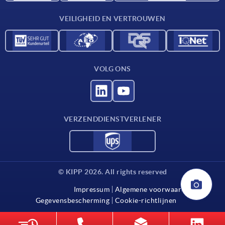
Contact
VEILIGHEID EN VERTROUWEN
VOLG ONS
VERZENDDIENSTVERLENER
© KIPP 2026. All rights reserved
Impressum
Algemene voorwaarden
Gegevensbescherming
Cookie-richtlijnen