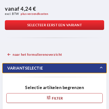
vanaf
4,24 €
excl. BTW 
plus verzendkosten
SELECTEER EERST EEN VARIANT
naar het formulierenoverzicht
VARIANTSELECTIE
Selectie artikelen begrenzen
FILTER