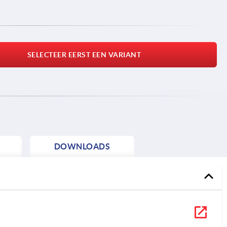
SELECTEER EERST EEN VARIANT
DOWNLOADS