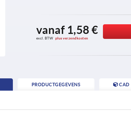
vanaf
1,58 €
excl. BTW 
plus verzendkosten
PRODUCTGEGEVENS
CAD