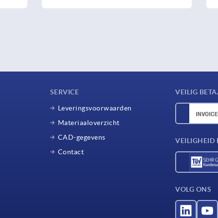
SERVICE
VEILIG BET
Leveringsvoorwaarden
Materiaaloverzicht
CAD-gegevens
VEILIGHEI
Contact
VOLG ONS