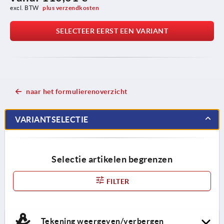
excl. BTW 
plus verzendkosten
SELECTEER EERST EEN VARIANT
naar het formulierenoverzicht
VARIANTSELECTIE
Selectie artikelen begrenzen
FILTER
Tekening weergeven/verbergen