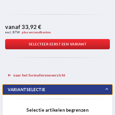
vanaf
33,92 €
excl. BTW 
plus verzendkosten
SELECTEER EERST EEN VARIANT
naar het formulierenoverzicht
VARIANTSELECTIE
Selectie artikelen begrenzen