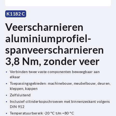
K1182 C
Veerscharnieren
aluminiumprofiel-
spanveerscharnieren
3,8 Nm, zonder veer
Verbinden twee vaste componenten beweegbaar aan
elkaar
Toepassingsgebieden: machinebouw, meubelbouw, deuren,
kleppen, kappen
Zelfsluitend
Inclusief cilinderkopschroeven met binnenzeskant volgens
DIN 912
Temperatuurbereik -20 °C t/m +80 °C