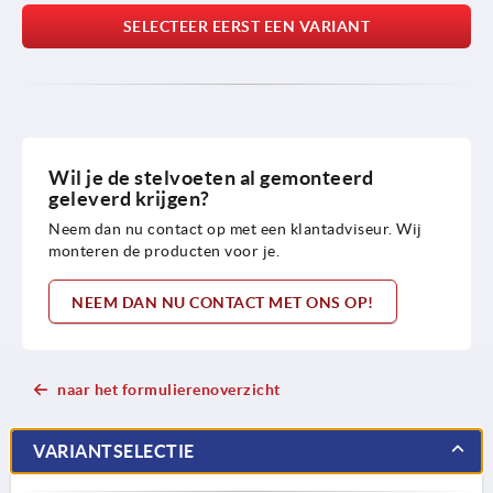
SELECTEER EERST EEN VARIANT
Wil je de stelvoeten al gemonteerd
geleverd krijgen?
Neem dan nu contact op met een klantadviseur. Wij
monteren de producten voor je.
NEEM DAN NU CONTACT MET ONS OP!
naar het formulierenoverzicht
VARIANTSELECTIE