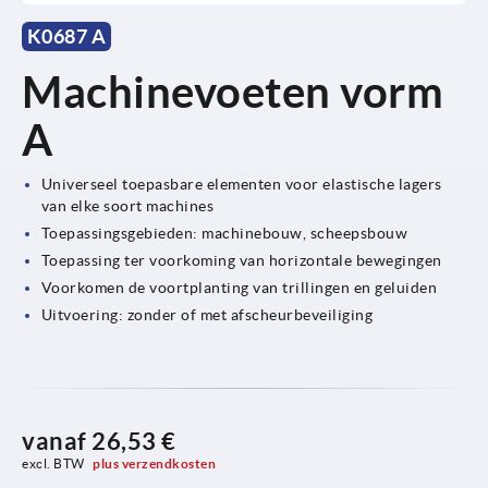
K0687 A
Machinevoeten vorm
A
Universeel toepasbare elementen voor elastische lagers
van elke soort machines
Toepassingsgebieden: machinebouw, scheepsbouw
Toepassing ter voorkoming van horizontale bewegingen
Voorkomen de voortplanting van trillingen en geluiden
Uitvoering: zonder of met afscheurbeveiliging
vanaf
26,53 €
excl. BTW 
plus verzendkosten