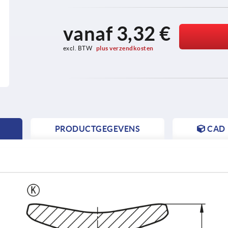
vanaf
3,32 €
excl. BTW 
plus verzendkosten
PRODUCTGEGEVENS
CAD