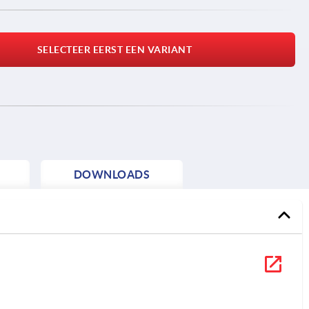
SELECTEER EERST EEN VARIANT
DOWNLOADS